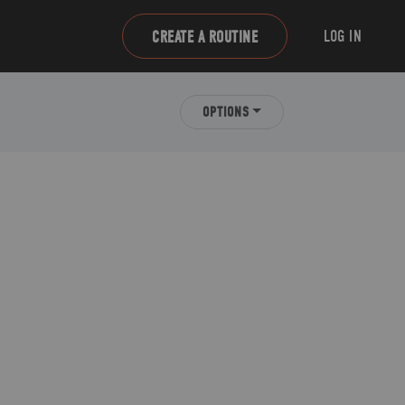
LOG IN
CREATE A ROUTINE
OPTIONS