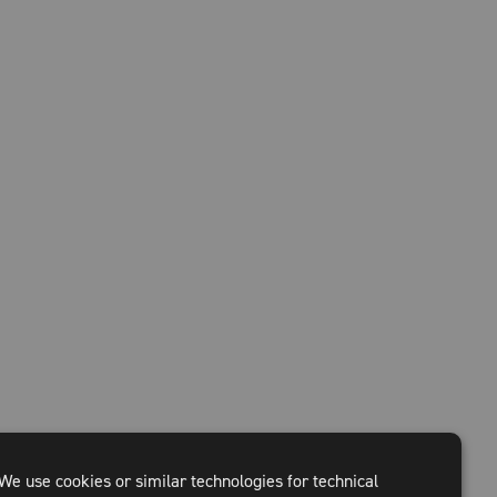
We use cookies or similar technologies for technical